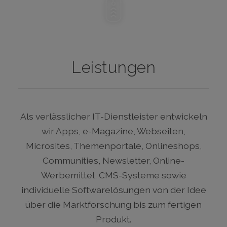
Leistungen
Als verlässlicher IT-Dienstleister entwickeln
wir Apps, e-Magazine, Webseiten,
Microsites, Themenportale, Onlineshops,
Communities, Newsletter, Online-
Werbemittel, CMS-Systeme sowie
individuelle Softwarelösungen von der Idee
über die Marktforschung bis zum fertigen
Produkt.