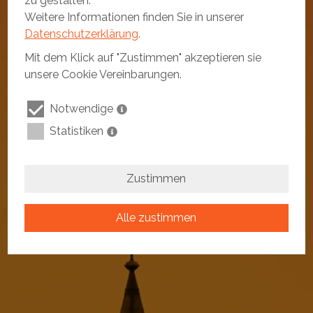
zu gestalten.
Weitere Informationen finden Sie in unserer
Datenschutzerklärung
.
Mit dem Klick auf "Zustimmen" akzeptieren sie
unsere Cookie Vereinbarungen.
Notwendige
Statistiken
Zustimmen
Alle zustimmen