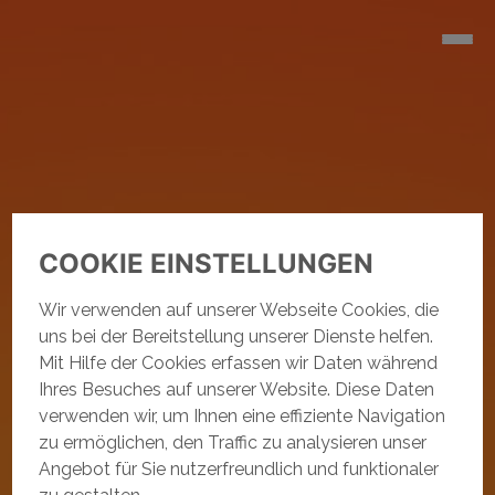
COOKIE EINSTELLUNGEN
Wir verwenden auf unserer Webseite Cookies, die
uns bei der Bereitstellung unserer Dienste helfen.
Mit Hilfe der Cookies erfassen wir Daten während
Ihres Besuches auf unserer Website. Diese Daten
verwenden wir, um Ihnen eine effiziente Navigation
zu ermöglichen, den Traffic zu analysieren unser
Angebot für Sie nutzerfreundlich und funktionaler